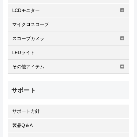
LCDモニター
マイクロスコープ
スコープカメラ
LEDライト
その他アイテム
サポート
サポート方針
製品Q＆A