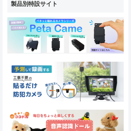
製品別特設サイト