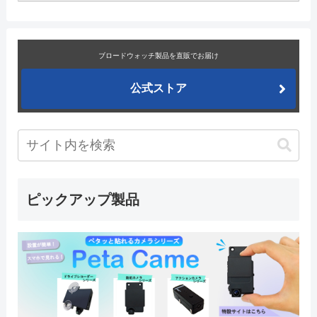
ブロードウォッチ製品を直販でお届け
公式ストア
ピックアップ製品