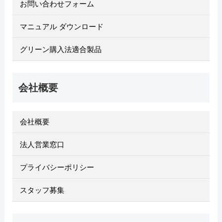
お問い合わせフォーム
マニュアル ダウンロード
グリーン購入法適合製品
会社概要
会社概要
法人営業窓口
プライバシーポリシー
スタッフ募集