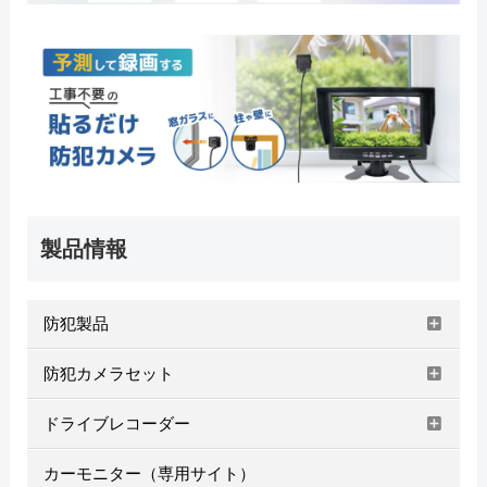
製品情報
防犯製品
防犯カメラセット
ドライブレコーダー
カーモニター（専用サイト）