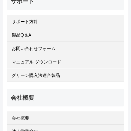
サポート
サポート方針
製品Q＆A
お問い合わせフォーム
マニュアル ダウンロード
グリーン購入法適合製品
会社概要
会社概要