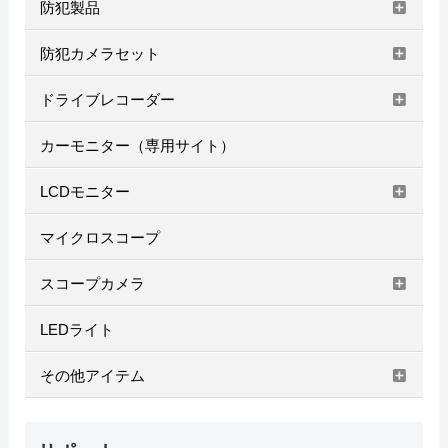
防犯製品
防犯カメラセット
ドライブレコーダー
カーモニター（専用サイト）
LCDモニター
マイクロスコープ
スコープカメラ
LEDライト
その他アイテム