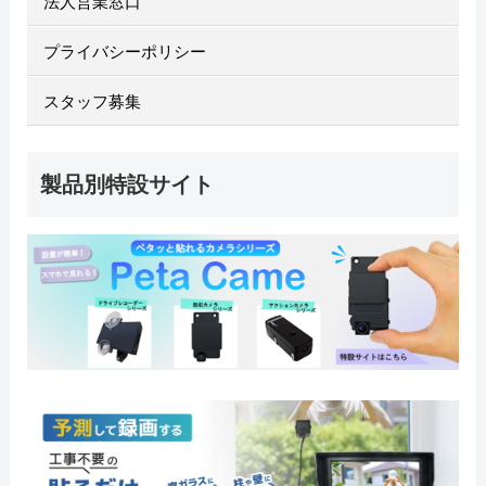
法人営業窓口
プライバシーポリシー
スタッフ募集
製品別特設サイト