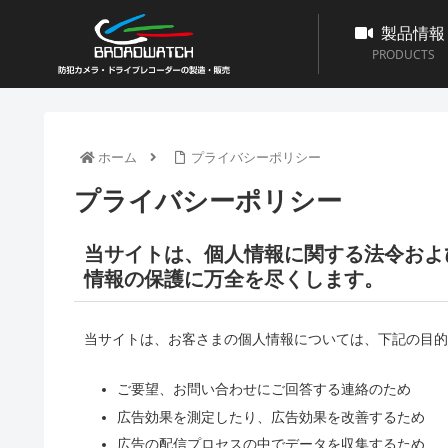
製品情報
PRODUCTS
ホーム
プライバシーポリシー
プライバシーポリシー
当サイトは、個人情報に関する法令およ
情報の保護に万全を尽くします。
当サイトは、お客さまの個人情報については、下記の目的
ご要望、お問い合わせにご回答する連絡のため
広告効果を測定したり、広告効果を改善するため
広告の配信プロセスの中でデータを収集するため