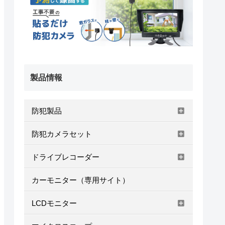
製品情報
防犯製品
防犯カメラセット
ドライブレコーダー
カーモニター（専用サイト）
LCDモニター