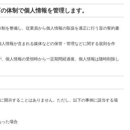
下の体制で個人情報を管理します。
体制を整備し、従業員から個人情報の取扱を適正に行う旨の誓約書
個人情報が含まれる媒体などの保管・管理などに関する規則を作
が、個人情報の受領時から一定期間経過後、個人情報は随時削除し
に開示することはありません。ただし、以下の事例に該当する場
あった場合