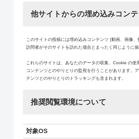
他サイトからの埋め込みコンテ
このサイトの投稿には埋め込みコンテンツ (動画、画像、
訪問者がそのサイトを訪れた場合とまったく同じように振
これらのサイトは、あなたのデータの収集、Cookie 
コンテンツとのやりとりの監視を行うことがあります。ア
テンツとのやりとりのトラッキングも含まれます。
推奨閲覧環境について
対象OS