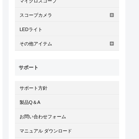
マイクロスコープ
スコープカメラ
LEDライト
その他アイテム
サポート
サポート方針
製品Q＆A
お問い合わせフォーム
マニュアル ダウンロード