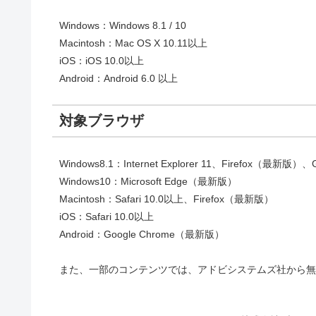
Windows：Windows 8.1 / 10
Macintosh：Mac OS X 10.11以上
iOS：iOS 10.0以上
Android：Android 6.0 以上
対象ブラウザ
Windows8.1：Internet Explorer 11、Firefox（最新版
Windows10：Microsoft Edge（最新版）
Macintosh：Safari 10.0以上、Firefox（最新版）
iOS：Safari 10.0以上
Android：Google Chrome（最新版）
また、一部のコンテンツでは、アドビシステムズ社から無料で