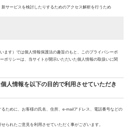
、新サービスを検討したりするためのアクセス解析を行うため
います）では個人情報保護法の趣旨のもと、このプライバシーポ
ーポリシーは、当サイトが開示いただいた個人情報の取扱いに関
は個人情報を以下の目的で利用させていただき
ために、お客様の氏名、住所、e-mailアドレス、電話番号などの
寄せられたご意見を利用させていただく事がございます。