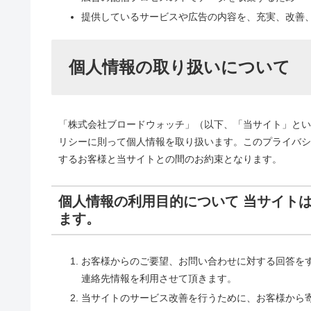
提供しているサービスや広告の内容を、充実、改善
個人情報の取り扱いについて
「株式会社ブロードウォッチ」（以下、「当サイト」とい
リシーに則って個人情報を取り扱います。このプライバシ
するお客様と当サイトとの間のお約束となります。
個人情報の利用目的について 当サイト
ます。
お客様からのご要望、お問い合わせに対する回答をする
連絡先情報を利用させて頂きます。
当サイトのサービス改善を行うために、お客様から