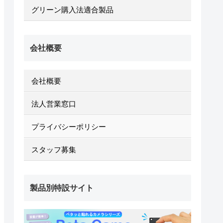
グリーン購入法適合製品
会社概要
会社概要
法人営業窓口
プライバシーポリシー
スタッフ募集
製品別特設サイト