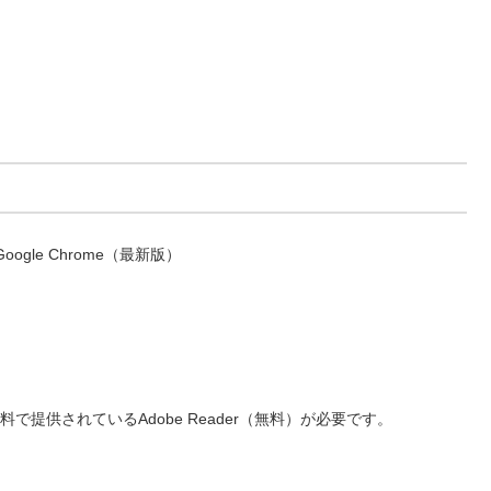
）、Google Chrome（最新版）
提供されているAdobe Reader（無料）が必要です。