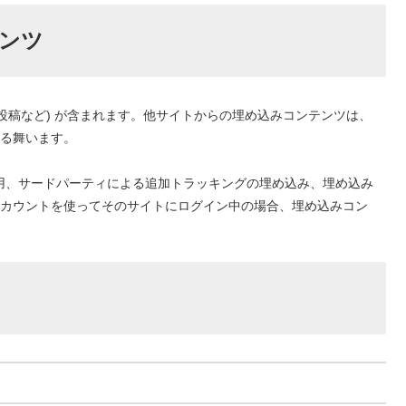
ンツ
投稿など) が含まれます。他サイトからの埋め込みコンテンツは、
る舞います。
の使用、サードパーティによる追加トラッキングの埋め込み、埋め込み
カウントを使ってそのサイトにログイン中の場合、埋め込みコン