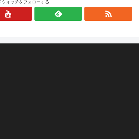
ドウォッチをフォローする