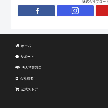
株式会社ブロー
ホーム
サポート
法人営業窓口
会社概要
公式ストア