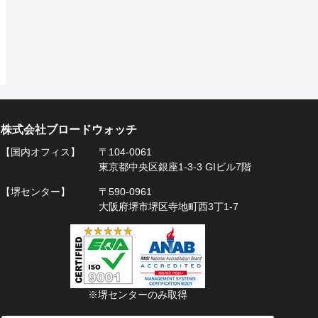
株式会社ブロードウォッチ
【国内オフィス】
〒104-0061
東京都中央区銀座1-3-3 GIビル7階
【堺センター】
〒590-0961
大阪府堺市堺区寺地町西3丁1-7
※堺センターのみ取得