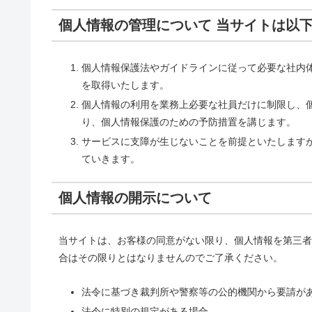
個人情報の管理について 当サイトは以
個人情報保護法やガイドラインに従って必要な社内
を取得いたします。
個人情報の利用を業務上必要な社員だけに制限し、
り、個人情報保護のための予防措置を講じます。
サービスに支障が生じないことを前提といたします
ていきます。
個人情報の開示について
当サイトは、お客様の同意がない限り、個人情報を第三者
合はその限りとはなりませんのでご了承ください。
法令に基づき裁判所や警察等の公的機関から要請が
法令に特別の規定がある場合