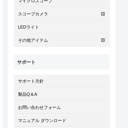
マイクロスコープ
スコープカメラ
LEDライト
その他アイテム
サポート
サポート方針
製品Q＆A
お問い合わせフォーム
マニュアル ダウンロード