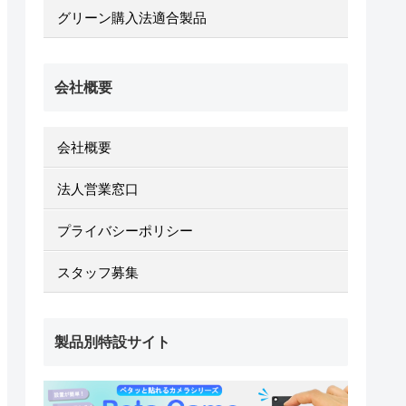
グリーン購入法適合製品
会社概要
会社概要
法人営業窓口
プライバシーポリシー
スタッフ募集
製品別特設サイト