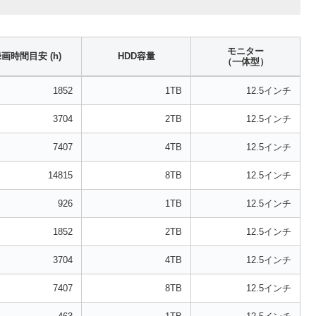
モニター
画時間目安 (h)
HDD容量
（一体型）
1852
1TB
12.5インチ
3704
2TB
12.5インチ
7407
4TB
12.5インチ
14815
8TB
12.5インチ
926
1TB
12.5インチ
1852
2TB
12.5インチ
3704
4TB
12.5インチ
7407
8TB
12.5インチ