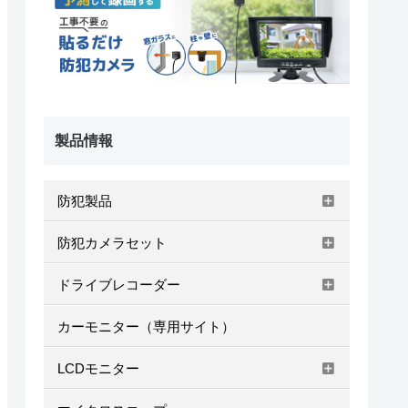
製品情報
防犯製品
防犯カメラセット
ドライブレコーダー
カーモニター（専用サイト）
LCDモニター