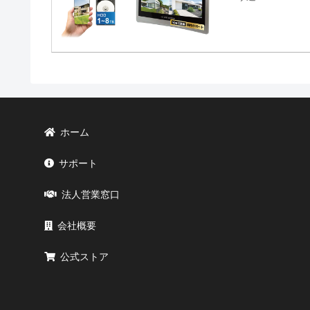
ホーム
サポート
法人営業窓口
会社概要
公式ストア