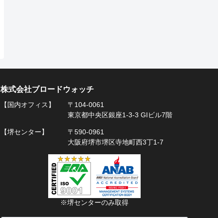
株式会社ブロードウォッチ
【国内オフィス】
〒104-0061
東京都中央区銀座1-3-3 GIビル7階
【堺センター】
〒590-0961
大阪府堺市堺区寺地町西3丁1-7
※堺センターのみ取得