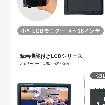
録画機能付きLCDシリーズ
メモリーカードに表示内容を録画