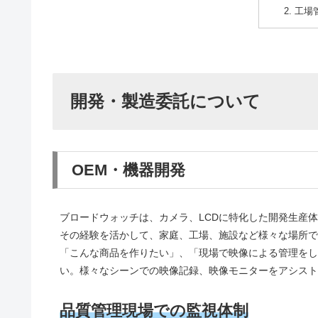
工場
開発・製造委託について
OEM・機器開発
ブロードウォッチは、カメラ、LCDに特化した開発生産
その経験を活かして、家庭、工場、施設など様々な場所で
「こんな商品を作りたい」、「現場で映像による管理をし
い。様々なシーンでの映像記録、映像モニターをアシスト
品質管理現場での監視体制