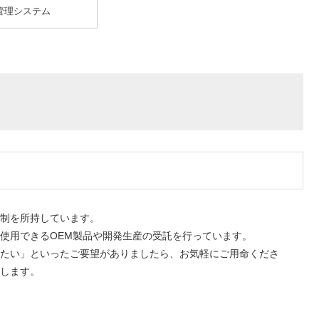
管理システム
体制を所持しています。
使用できるOEM製品や開発生産の受託を行っています。
たい」といったご要望がありましたら、お気軽にご用命くださ
します。