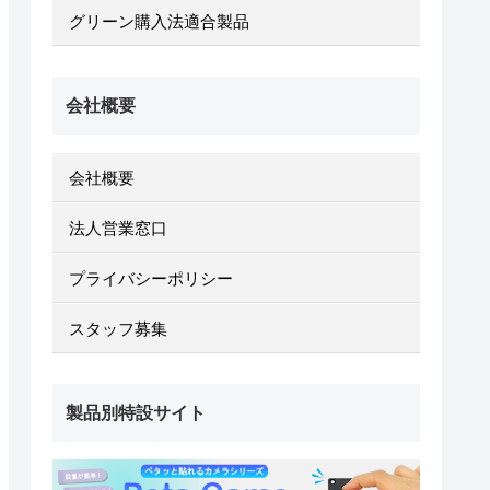
グリーン購入法適合製品
会社概要
会社概要
法人営業窓口
プライバシーポリシー
スタッフ募集
製品別特設サイト