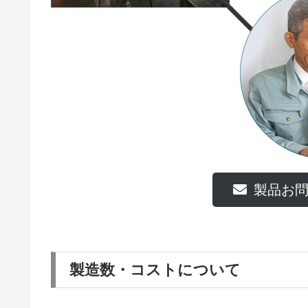
製品お
製造数・コストについて