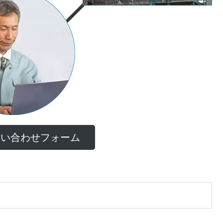
問い合わせフォーム