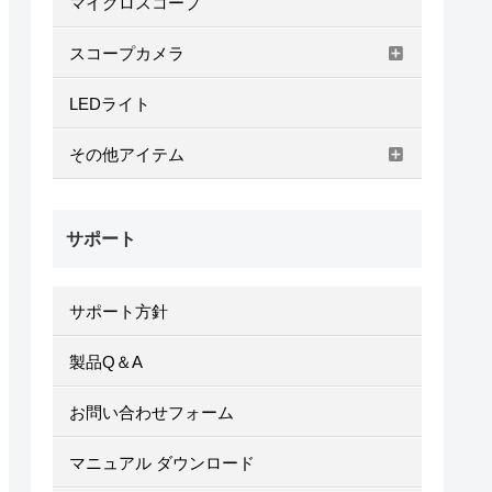
マイクロスコープ
スコープカメラ
LEDライト
その他アイテム
サポート
サポート方針
製品Q＆A
お問い合わせフォーム
マニュアル ダウンロード