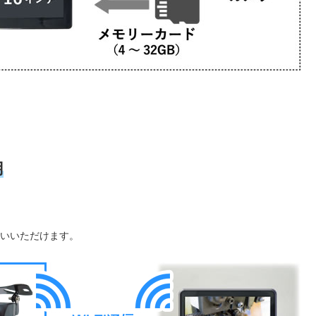
用
いいただけます。