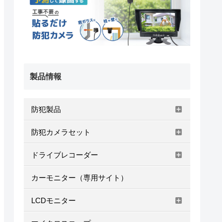
製品情報
防犯製品
防犯カメラセット
ドライブレコーダー
カーモニター（専用サイト）
LCDモニター