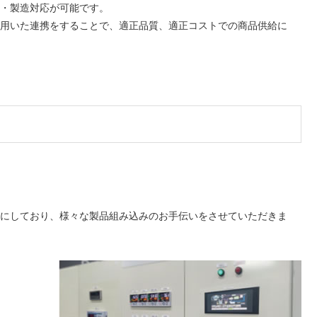
・製造対応が可能です。
を用いた連携をすることで、適正品質、適正コストでの商品供給に
分野にしており、様々な製品組み込みのお手伝いをさせていただきま