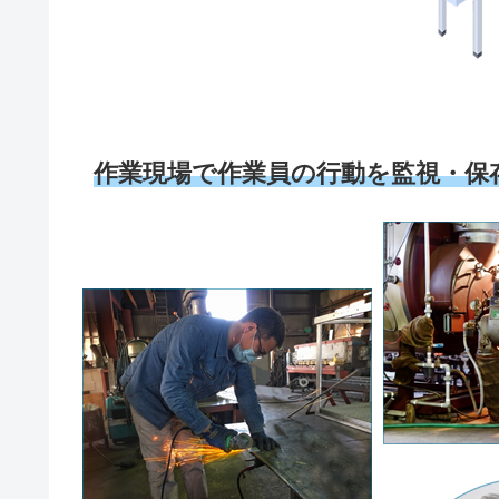
作業現場で作業員の行動を監視・保