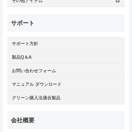
その他アイテム
サポート
サポート方針
製品Q＆A
お問い合わせフォーム
マニュアル ダウンロード
グリーン購入法適合製品
会社概要