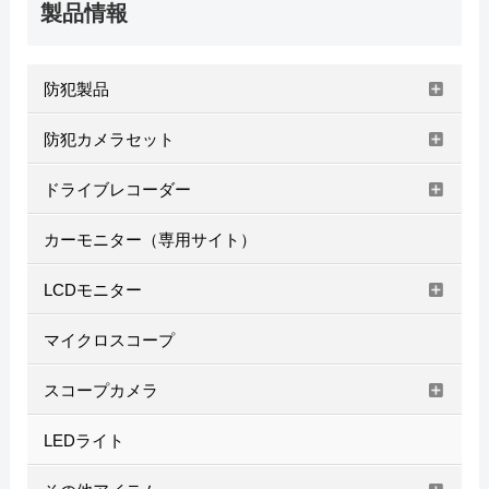
製品情報
防犯製品
防犯カメラセット
ドライブレコーダー
カーモニター（専用サイト）
LCDモニター
マイクロスコープ
スコープカメラ
LEDライト