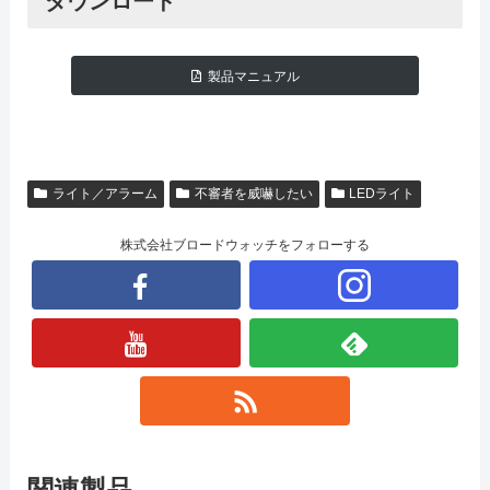
ダウンロード
製品マニュアル
ライト／アラーム
不審者を威嚇したい
LEDライト
株式会社ブロードウォッチをフォローする
関連製品