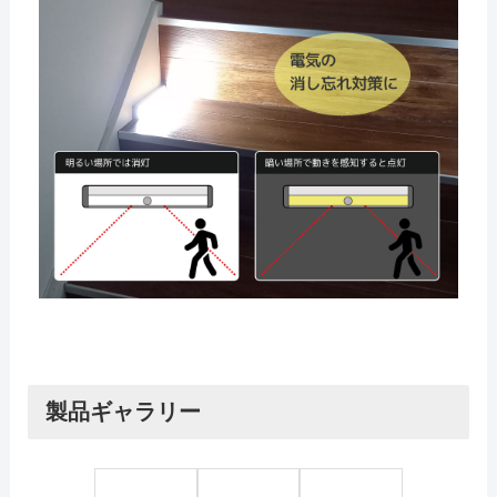
製品ギャラリー