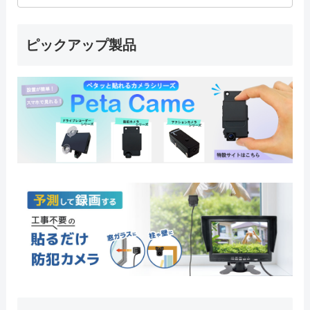
ピックアップ製品