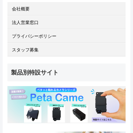
会社概要
法人営業窓口
プライバシーポリシー
スタッフ募集
製品別特設サイト