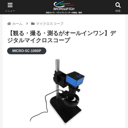
メニュー
検索
ホーム
マイクロスコープ
【観る・撮る・測るがオールインワン】デ
ジタルマイクロスコープ
MICRO-SC-1080P