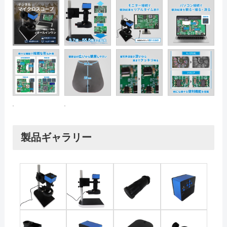
製品ギャラリー