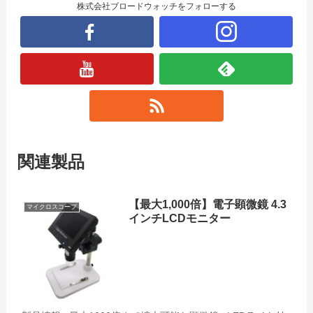
株式会社ブロードウォッチをフォローする
関連製品
【最大1,000倍】電子顕微鏡 4.3
マイクロスコープ
インチLCDモニター