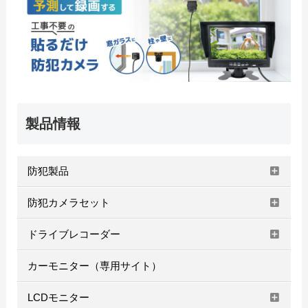
製品情報
防犯製品
防犯カメラセット
ドライブレコーダー
カーモニター（専用サイト）
LCDモニター