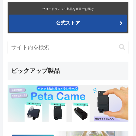
ブロードウォッチ製品を直販でお届け
公式ストア
ピックアップ製品