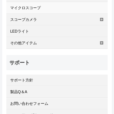
マイクロスコープ
スコープカメラ
LEDライト
その他アイテム
サポート
サポート方針
製品Q＆A
お問い合わせフォーム