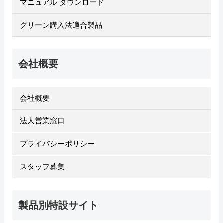
マニュアル ダウンロード
グリーン購入法適合製品
会社概要
会社概要
法人営業窓口
プライバシーポリシー
スタッフ募集
製品別特設サイト