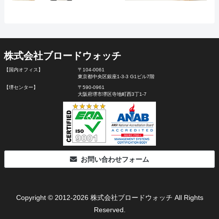
株式会社ブロードウォッチ
【国内オフィス】
〒104-0061
東京都中央区銀座1-3-3 G1ビル7階
【堺センター】
〒590-0961
大阪府堺市堺区寺地町西3丁1-7
お問い合わせフォーム
Copyright © 2012-2026 株式会社ブロードウォッチ All Rights
Reserved.