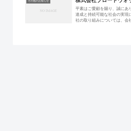
株式会社ブロードウォ
その他のお知らせ
平素はご愛顧を賜り、誠にあり
達成と持続可能な社会の実現