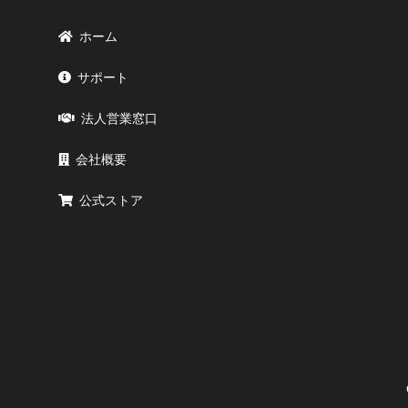
ホーム
サポート
法人営業窓口
会社概要
公式ストア