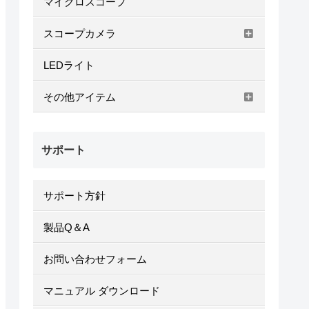
マイクロスコープ
スコープカメラ
LEDライト
その他アイテム
サポート
サポート方針
製品Q＆A
お問い合わせフォーム
マニュアル ダウンロード