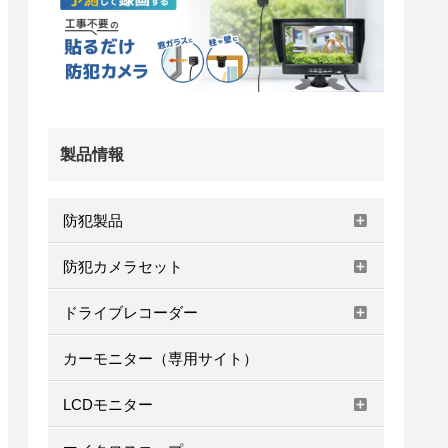
製品情報
防犯製品
防犯カメラセット
ドライブレコーダー
カーモニター（専用サイト）
LCDモニター