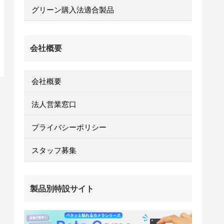
グリーン購入法適合製品
会社概要
会社概要
法人営業窓口
プライバシーポリシー
スタッフ募集
製品別特設サイト