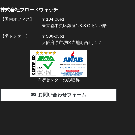
株式会社ブロードウォッチ
【国内オフィス】
〒104-0061
東京都中央区銀座1-3-3 GIビル7階
【堺センター】
〒590-0961
大阪府堺市堺区寺地町西3丁1-7
※堺センターのみ取得
お問い合わせフォーム
.