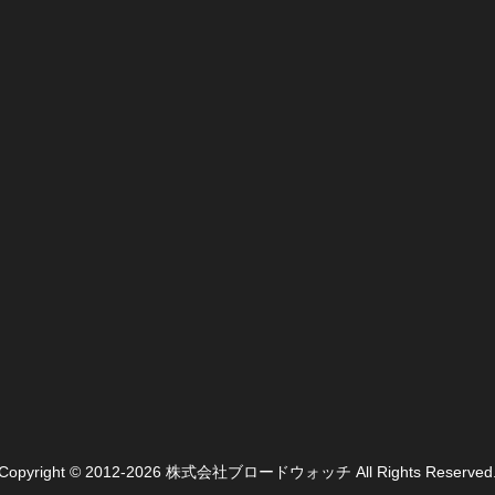
Copyright © 2012-2026 株式会社ブロードウォッチ All Rights Reserved