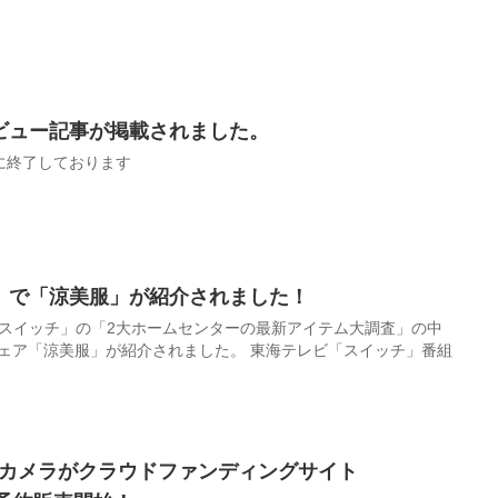
ビュー記事が掲載されました。
に終了しております
」で「涼美服」が紹介されました！
ビ「スイッチ」の「2大ホームセンターの最新アイテム大調査」の中
」が紹介されました。 東海テレビ「スイッチ」番組
Fiカメラがクラウドファンディングサイト