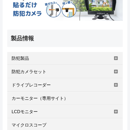
製品情報
防犯製品
防犯カメラセット
ドライブレコーダー
カーモニター（専用サイト）
LCDモニター
マイクロスコープ