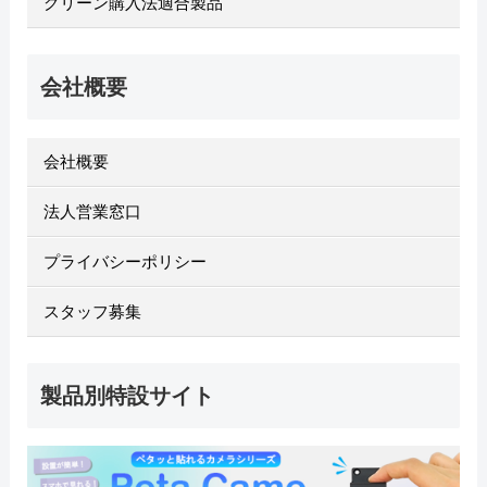
グリーン購入法適合製品
会社概要
会社概要
法人営業窓口
プライバシーポリシー
スタッフ募集
製品別特設サイト