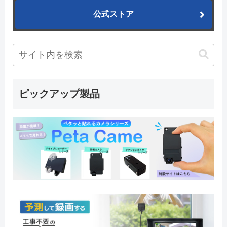
公式ストア
ピックアップ製品