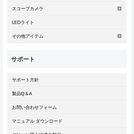
スコープカメラ
LEDライト
その他アイテム
サポート
サポート方針
製品Q＆A
お問い合わせフォーム
マニュアル ダウンロード