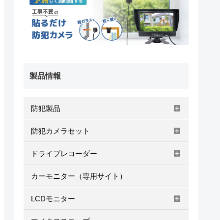
製品情報
防犯製品
防犯カメラセット
ドライブレコーダー
カーモニター（専用サイト）
LCDモニター