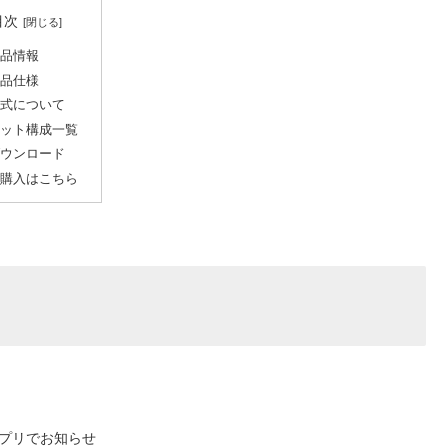
目次
品情報
品仕様
式について
ット構成一覧
ウンロード
購入はこちら
プリでお知らせ