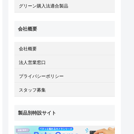
グリーン購入法適合製品
会社概要
会社概要
法人営業窓口
プライバシーポリシー
スタッフ募集
製品別特設サイト