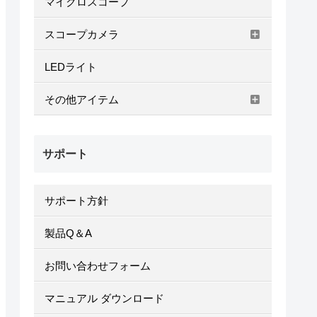
マイクロスコープ
スコープカメラ
LEDライト
その他アイテム
サポート
サポート方針
製品Q＆A
お問い合わせフォーム
マニュアル ダウンロード