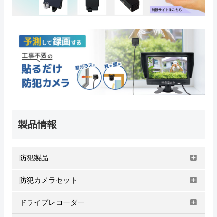
製品情報
防犯製品
防犯カメラセット
ドライブレコーダー