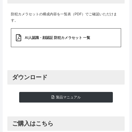
防犯カメラセットの構成内容を一覧表（PDF）でご確認いただけま
す。
AI人認識・顔認証 防犯カメラセット 一覧
ダウンロード
製品マニュアル
ご購入はこちら