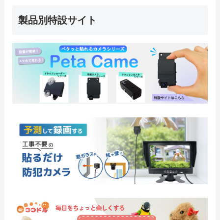
製品別特設サイト