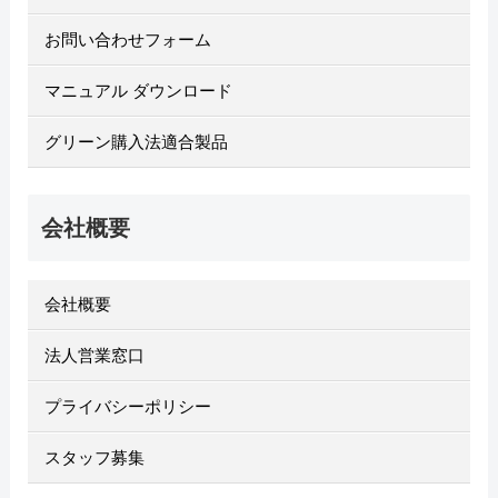
お問い合わせフォーム
マニュアル ダウンロード
グリーン購入法適合製品
会社概要
会社概要
法人営業窓口
プライバシーポリシー
スタッフ募集