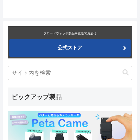
ブロードウォッチ製品を直販でお届け
公式ストア
ピックアップ製品