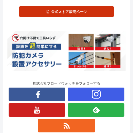
公式ストア販売ページ
株式会社ブロードウォッチをフォローする