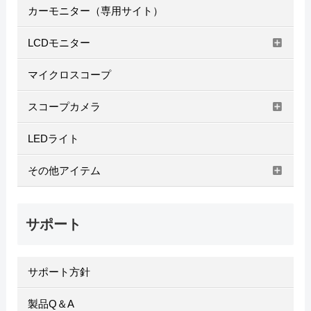
カーモニター（専用サイト）
LCDモニター
マイクロスコープ
スコープカメラ
LEDライト
その他アイテム
サポート
サポート方針
製品Q＆A