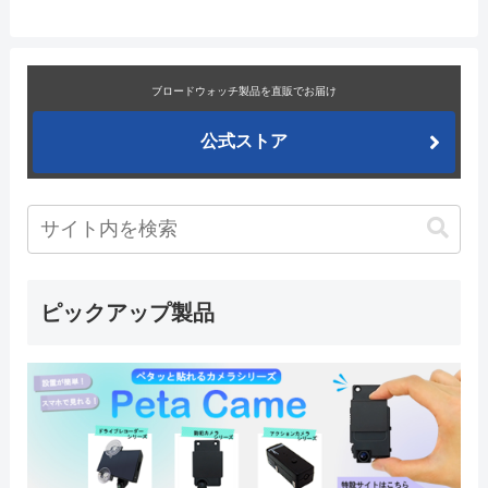
ブロードウォッチ製品を直販でお届け
公式ストア
ピックアップ製品