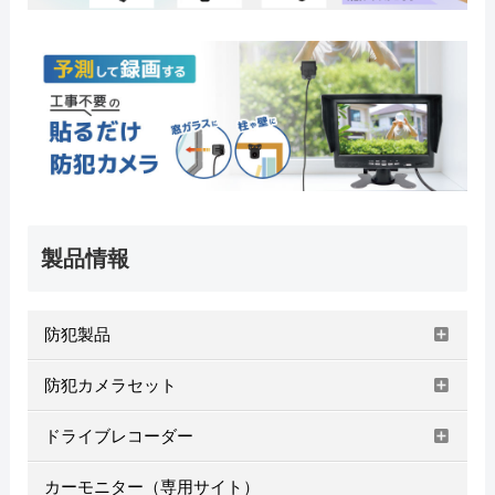
製品情報
防犯製品
防犯カメラセット
ドライブレコーダー
カーモニター（専用サイト）