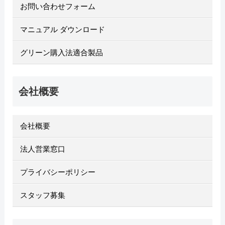
お問い合わせフォーム
マニュアル ダウンロード
グリーン購入法適合製品
会社概要
会社概要
法人営業窓口
プライバシーポリシー
スタッフ募集