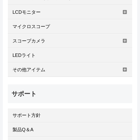
LCDモニター
マイクロスコープ
スコープカメラ
LEDライト
その他アイテム
サポート
サポート方針
製品Q＆A