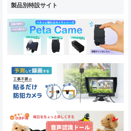
製品別特設サイト