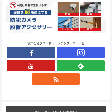
株式会社ブロードウォッチをフォローする