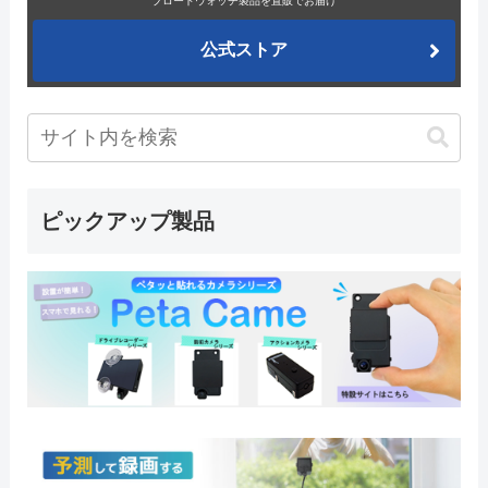
ブロードウォッチ製品を直販でお届け
公式ストア
ピックアップ製品