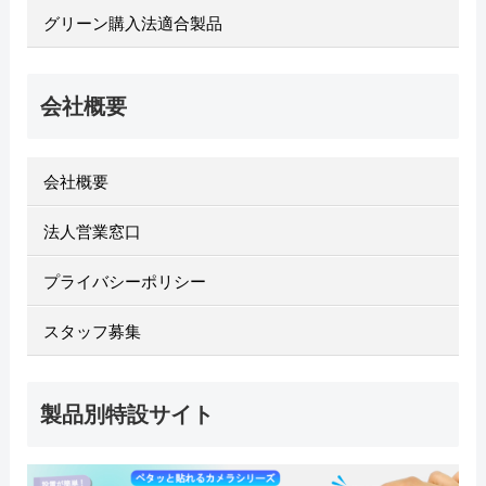
グリーン購入法適合製品
会社概要
会社概要
法人営業窓口
プライバシーポリシー
スタッフ募集
製品別特設サイト