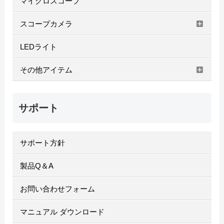
マイクロスコープ
スコープカメラ
LEDライト
その他アイテム
サポート
サポート方針
製品Q＆A
お問い合わせフォーム
マニュアル ダウンロード