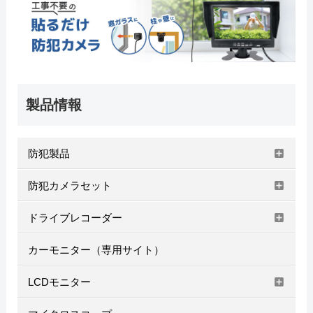
製品情報
防犯製品
防犯カメラセット
ドライブレコーダー
カーモニター（専用サイト）
LCDモニター