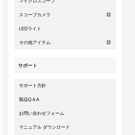
マイクロスコープ
スコープカメラ
LEDライト
その他アイテム
サポート
サポート方針
製品Q＆A
お問い合わせフォーム
マニュアル ダウンロード