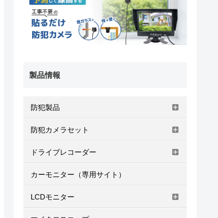
製品情報
防犯製品
防犯カメラセット
ドライブレコーダー
カーモニター（専用サイト）
LCDモニター