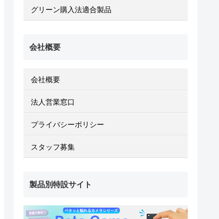
グリーン購入法適合製品
会社概要
会社概要
法人営業窓口
プライバシーポリシー
スタッフ募集
製品別特設サイト